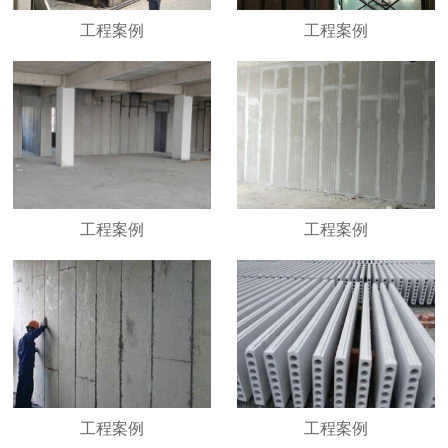
工程案例
工程案例
工程案例
工程案例
工程案例
工程案例