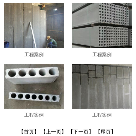
工程案例
工程案例
工程案例
工程案例
【首页】
【上一页】
【下一页】
【尾页】