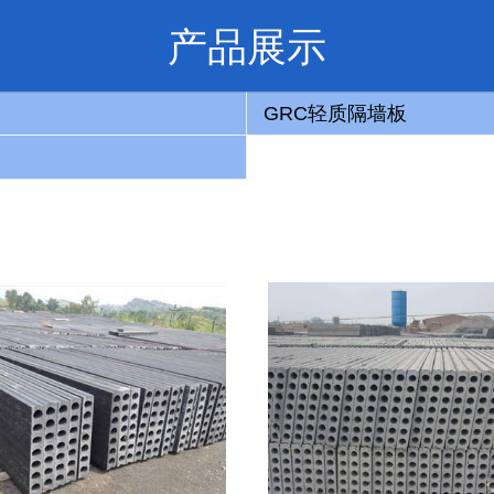
产品展示
GRC轻质隔墙板