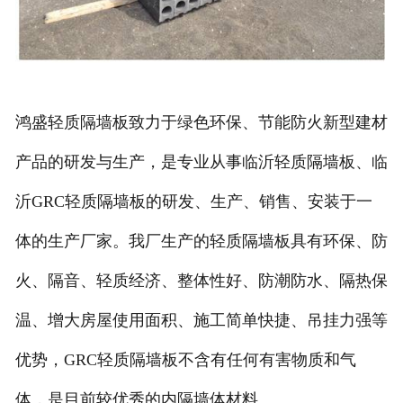
鸿盛轻质隔墙板
致力于绿色环保、节能防火新型建材
产品的研发与生产，是专业从事临沂轻质隔墙板、临
沂GRC轻质隔墙板的研发、生产、销售、安装于一
体的生产厂家。我厂生产的轻质隔墙板具有环保、防
火、隔音、轻质经济、整体性好、防潮防水、隔热保
温、增大房屋使用面积、施工简单快捷、吊挂力强等
优势，GRC轻质隔墙板不含有任何有害物质和气
体，是目前较优秀的内隔墙体材料。