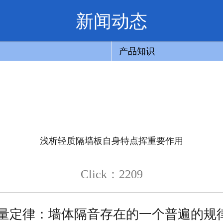
新闻动态
产品知识
浅析轻质隔墙板自身特点挥重要作用
Click：2209
质量定律：墙体隔音存在的一个普遍的规