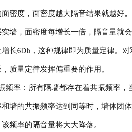
的面密度，面密度越大隔音结果就越好。
层实墙，面密度每增长一倍，隔音量就会
上增长6Db，这种规律即为质量定律。对
板，质量定律发挥偏重要的作用。
共振频率：所有隔墙都存在着共振频率，
率和墙的共振频率达到同等时，墙体团体
，该频率的隔音量将大大降落。